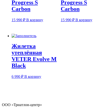
Progress S
Progress S
Carbon
Carbon
15 990
₽
В корзину
15 990
₽
В корзину
Жилетка
утеплённая
VETER Evolve M
Black
6 990
₽
В корзину
ООО «Триатлон-центр»