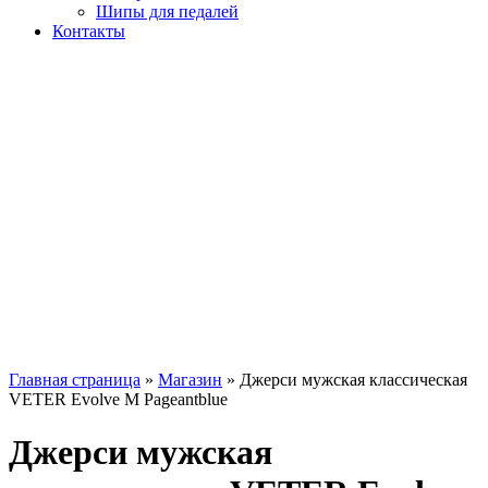
Шипы для педалей
Контакты
Главная страница
»
Магазин
»
Джерси мужская классическая
VETER Evolve M Pageantblue
Джерси мужская