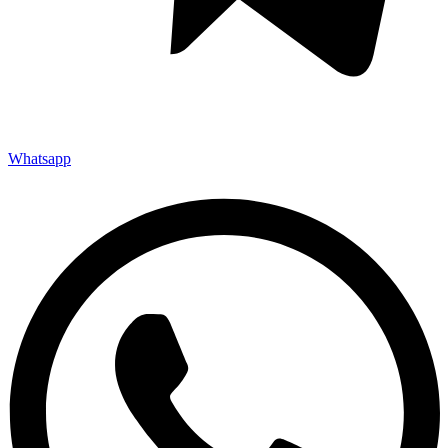
Whatsapp