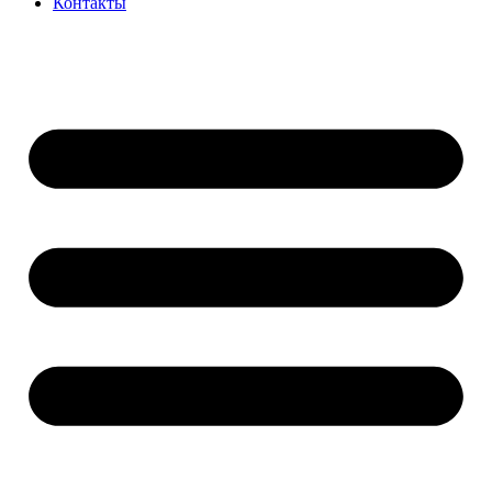
Контакты