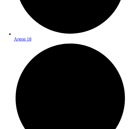
Argon 18