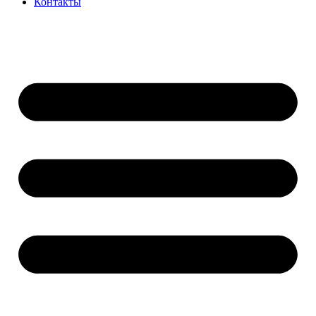
Контакты