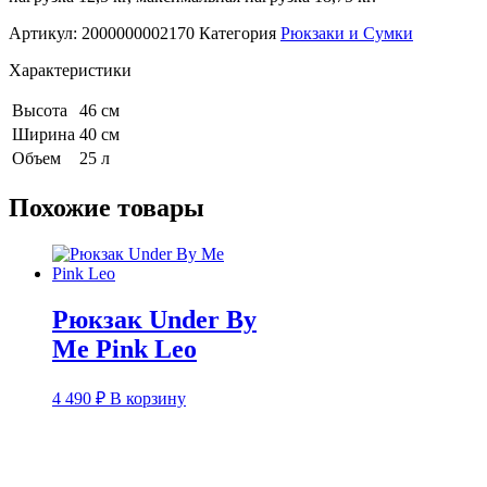
Артикул:
2000000002170
Категория
Рюкзаки и Сумки
Характеристики
Высота
46 см
Ширина
40 см
Объем
25 л
Похожие товары
Рюкзак Under By
Me Pink Leo
4 490
₽
В корзину