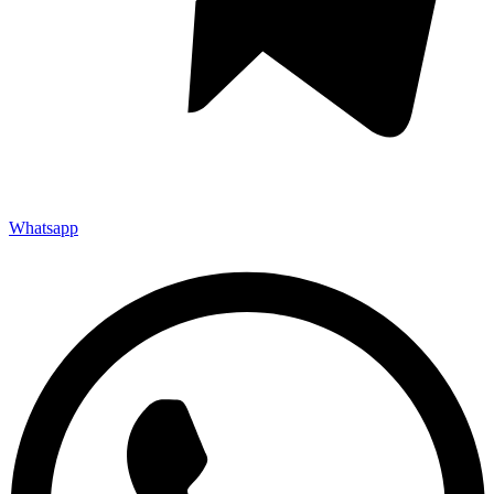
Whatsapp