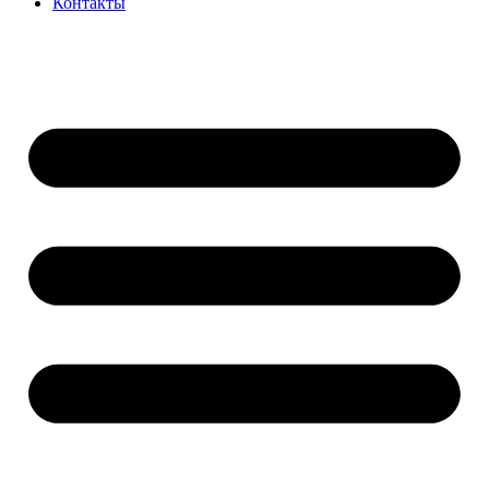
Контакты