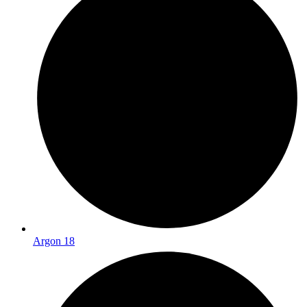
Argon 18