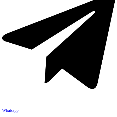
Whatsapp