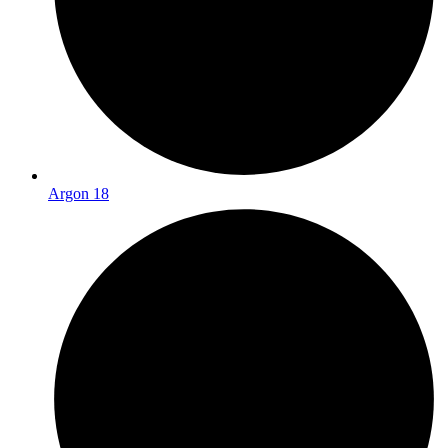
Argon 18