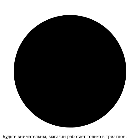
Будьте внимательны, магазин работает только в триатлон-