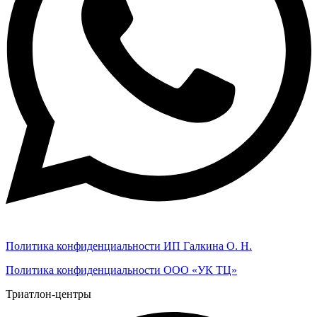
Политика конфиденциальности ИП Галкина О. Н.
Политика конфиденциальности ООО «УК ТЦ»
Триатлон-центры