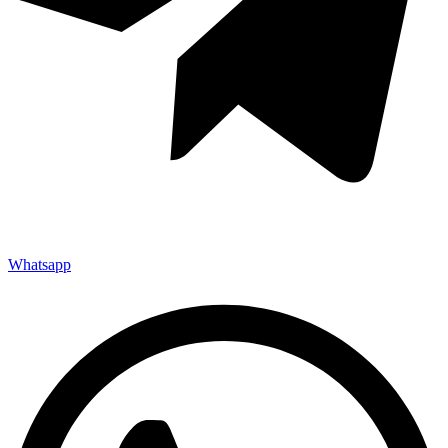
Whatsapp