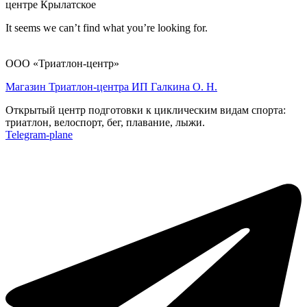
центре Крылатское
It seems we can’t find what you’re looking for.
ООО «Триатлон-центр»
Магазин Триатлон-центра ИП Галкина О. Н.
Открытый центр подготовки к циклическим видам спорта:
триатлон, велоспорт, бег, плавание, лыжи.
Telegram-plane