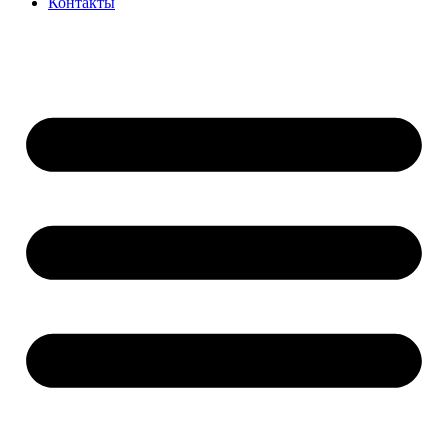
Контакты