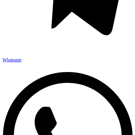
Whatsapp