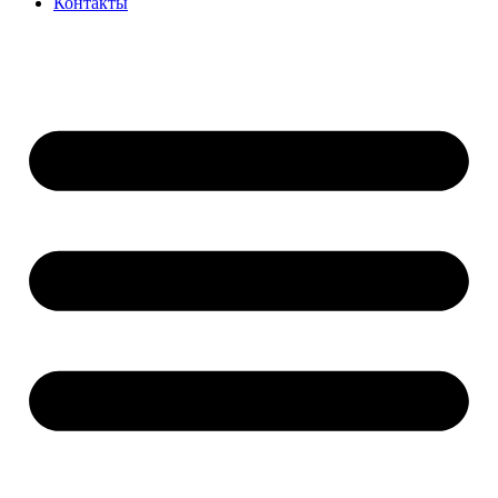
Контакты