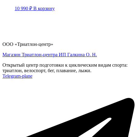
10 990
₽
В корзину
ООО «Триатлон-центр»
Магазин Триатлон-центра ИП Галкина О. Н.
Открытый центр подготовки к циклическим видам спорта:
триатлон, велоспорт, бег, плавание, лыжи.
Telegram-plane