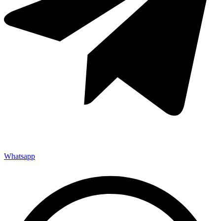
Whatsapp