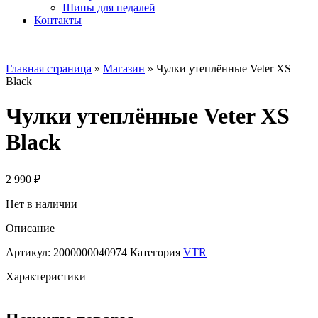
Шипы для педалей
Контакты
Главная страница
»
Магазин
»
Чулки утеплённые Veter XS
Black
Чулки утеплённые Veter XS
Black
2 990
₽
Нет в наличии
Описание
Артикул:
2000000040974
Категория
VTR
Характеристики