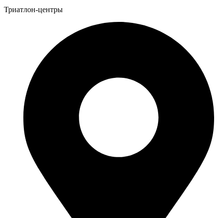
Триатлон-центры