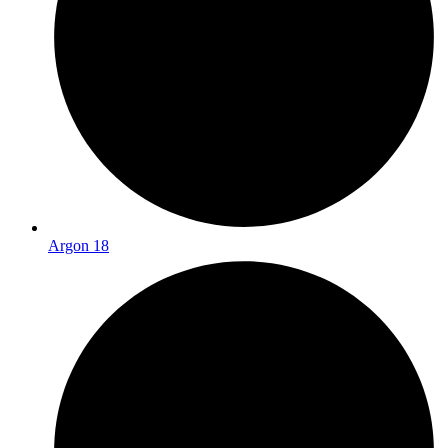
Argon 18