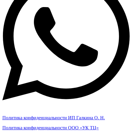
Политика конфиденциальности ИП Галкина О. Н.
Политика конфиденциальности ООО «УК ТЦ»