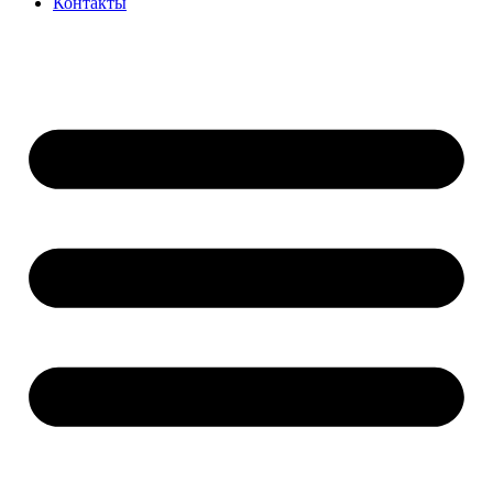
Контакты