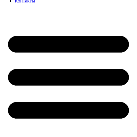
Контакты