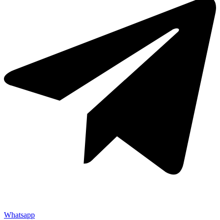
Whatsapp