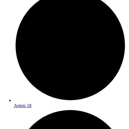
Argon 18