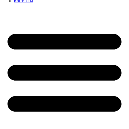
Контакты