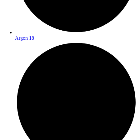
Argon 18