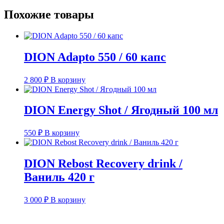
Похожие товары
DION Adapto 550 / 60 капс
2 800
₽
В корзину
DION Energy Shot / Ягодный 100 мл
550
₽
В корзину
DION Rebost Recovery drink /
Ваниль 420 г
3 000
₽
В корзину