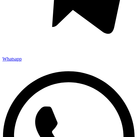
Whatsapp