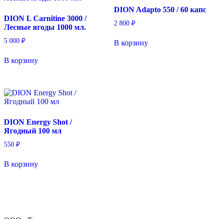
DION Adapto 550 / 60 капс
DION L Carnitine 3000 /
2 800
₽
Лесные ягоды 1000 мл.
5 000
₽
В корзину
В корзину
DION Energy Shot /
Ягодный 100 мл
550
₽
В корзину