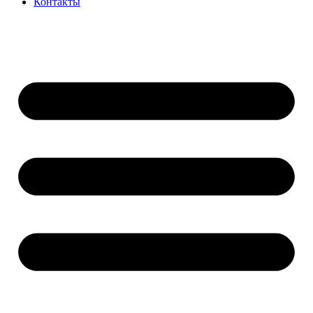
Контакты