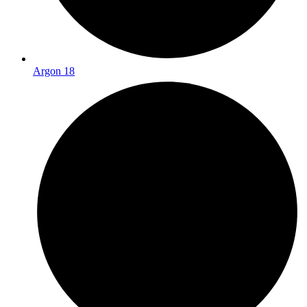
Argon 18