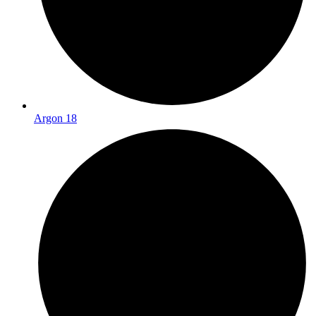
Argon 18