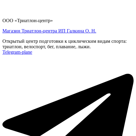
ООО «Триатлон-центр»
Магазин Триатлон-центра ИП Галкина О. Н.
Открытый центр подготовки к циклическим видам спорта:
триатлон, велоспорт, бег, плавание, лыжи.
Telegram-plane