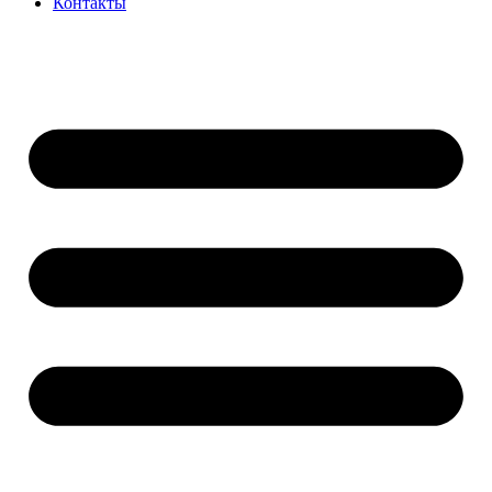
Контакты