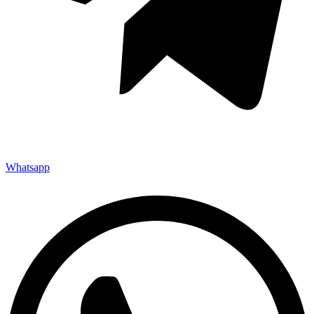
Whatsapp