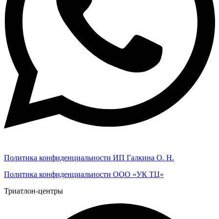
Политика конфиденциальности ИП Галкина О. Н.
Политика конфиденциальности ООО «УК ТЦ»
Триатлон-центры