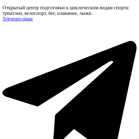
Открытый центр подготовки к циклическим видам спорта:
триатлон, велоспорт, бег, плавание, лыжи.
Telegram-plane