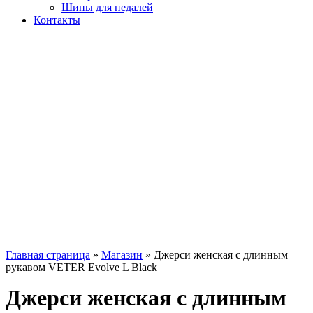
Шипы для педалей
Контакты
Главная страница
»
Магазин
»
Джерси женская с длинным
рукавом VETER Evolve L Black
Джерси женская с длинным