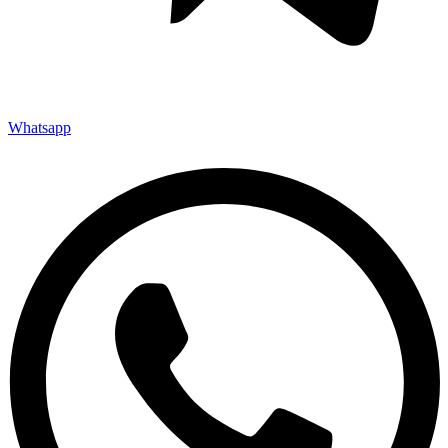
Whatsapp