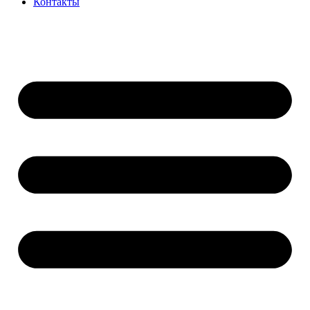
Контакты