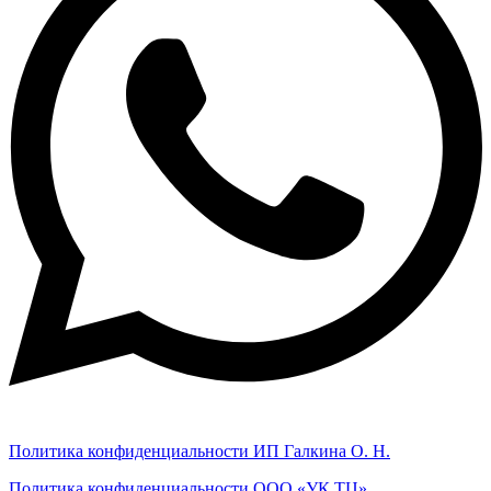
Политика конфиденциальности ИП Галкина О. Н.
Политика конфиденциальности ООО «УК ТЦ»