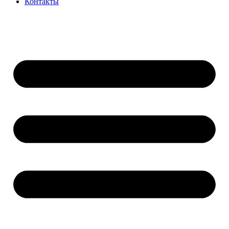
Контакты