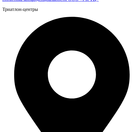
Триатлон-центры