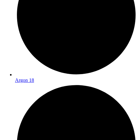
Argon 18