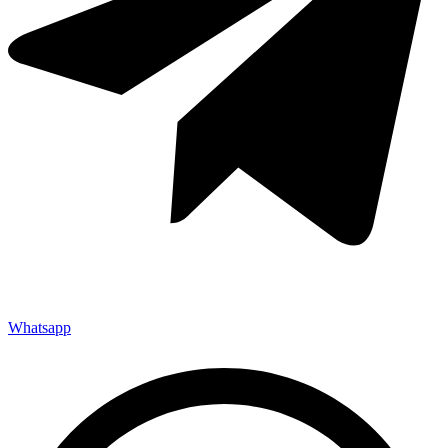
Whatsapp