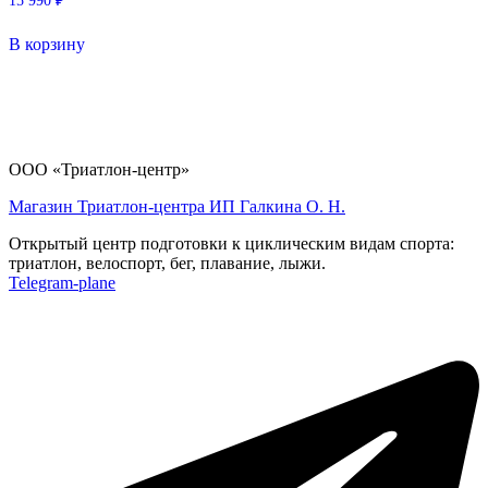
15 990
₽
В корзину
ООО «Триатлон-центр»
Магазин Триатлон-центра ИП Галкина О. Н.
Открытый центр подготовки к циклическим видам спорта:
триатлон, велоспорт, бег, плавание, лыжи.
Telegram-plane