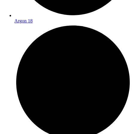
Argon 18