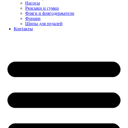
Насосы
Рюкзаки и сумки
Фляги и флягодержатели
Фонари
Шипы для педалей
Контакты