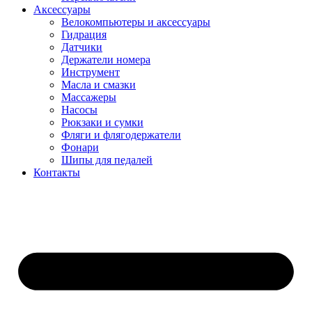
Аксессуары
Велокомпьютеры и аксессуары
Гидрация
Датчики
Держатели номера
Инструмент
Масла и смазки
Массажеры
Насосы
Рюкзаки и сумки
Фляги и флягодержатели
Фонари
Шипы для педалей
Контакты