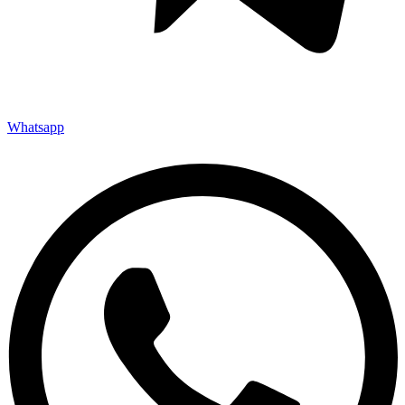
Whatsapp