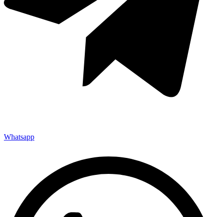
Whatsapp