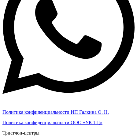
Политика конфиденциальности ИП Галкина О. Н.
Политика конфиденциальности ООО «УК ТЦ»
Триатлон-центры