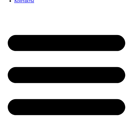
Контакты