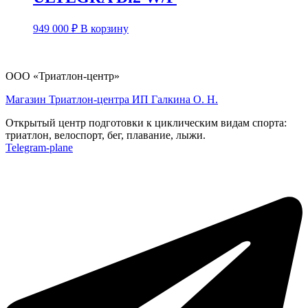
949 000
₽
В корзину
ООО «Триатлон-центр»
Магазин Триатлон-центра ИП Галкина О. Н.
Открытый центр подготовки к циклическим видам спорта:
триатлон, велоспорт, бег, плавание, лыжи.
Telegram-plane