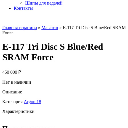
Шипы для педалей
Контакты
Главная страница
»
Магазин
»
E-117 Tri Disc S Blue/Red SRAM
Force
E-117 Tri Disc S Blue/Red
SRAM Force
450 000
₽
Нет в наличии
Описание
Категория
Argon 18
Характеристики