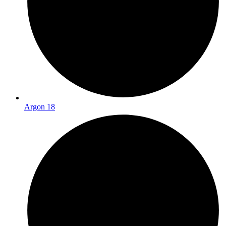
Argon 18