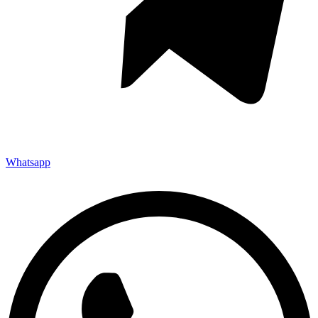
Whatsapp