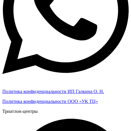
Политика конфиденциальности ИП Галкина О. Н.
Политика конфиденциальности ООО «УК ТЦ»
Триатлон-центры