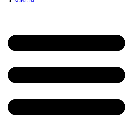
Контакты