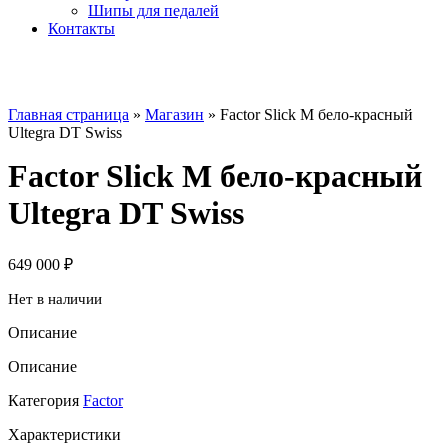
Шипы для педалей
Контакты
Главная страница
»
Магазин
»
Factor Slick M бело-красный
Ultegra DT Swiss
Factor Slick M бело-красный
Ultegra DT Swiss
649 000
₽
Нет в наличии
Описание
Описание
Категория
Factor
Характеристики