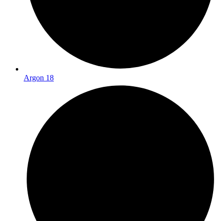
Argon 18