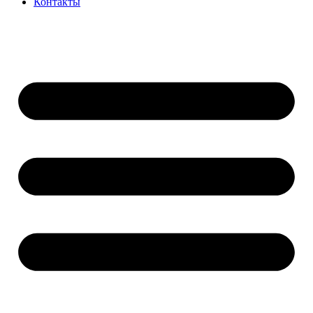
Контакты