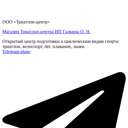
ООО «Триатлон-центр»
Магазин Триатлон-центра ИП Галкина О. Н.
Открытый центр подготовки к циклическим видам спорта:
триатлон, велоспорт, бег, плавание, лыжи.
Telegram-plane