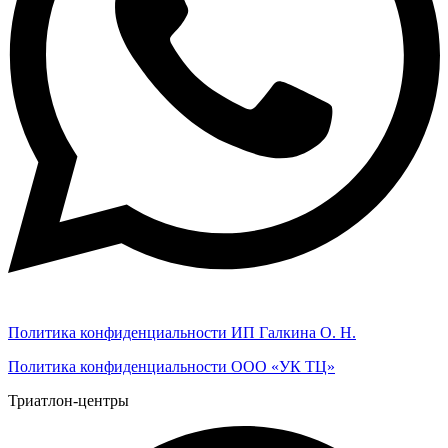
Политика конфиденциальности ИП Галкина О. Н.
Политика конфиденциальности ООО «УК ТЦ»
Триатлон-центры