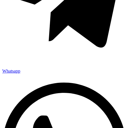
Whatsapp