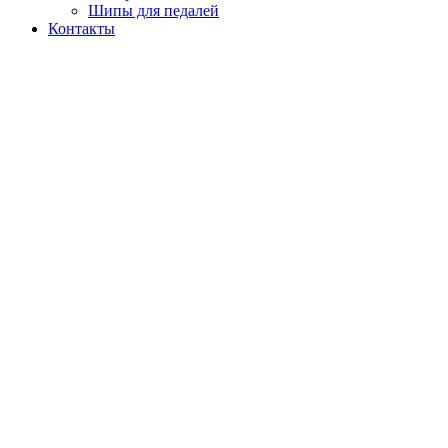
Шипы для педалей
Контакты