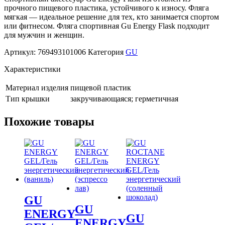
прочного пищевого пластика, устойчивого к износу. Фляга
мягкая — идеальное решение для тех, кто занимается спортом
или фитнесом. Фляга спортивная Gu Energy Flask подходит
для мужчин и женщин.
Артикул:
769493101006
Категория
GU
Характеристики
Материал изделия
пищевой пластик
Тип крышки
закручивающаяся; герметичная
Похожие товары
GU
GU
ENERGY
GU
ENERGY