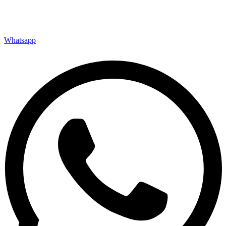
Whatsapp