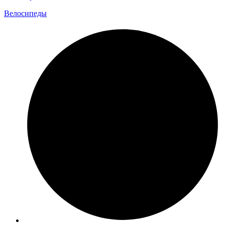
Велосипеды