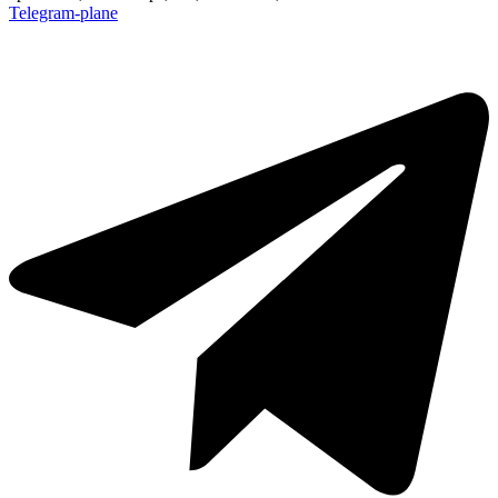
Telegram-plane