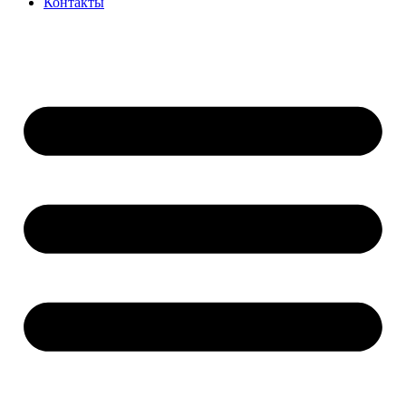
Контакты