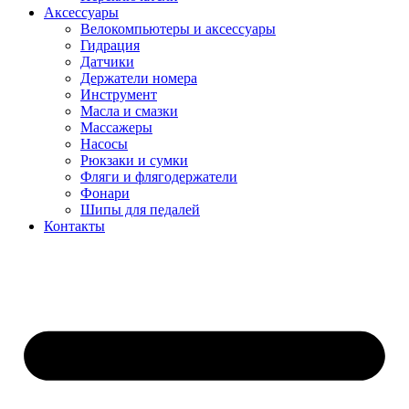
Аксессуары
Велокомпьютеры и аксессуары
Гидрация
Датчики
Держатели номера
Инструмент
Масла и смазки
Массажеры
Насосы
Рюкзаки и сумки
Фляги и флягодержатели
Фонари
Шипы для педалей
Контакты