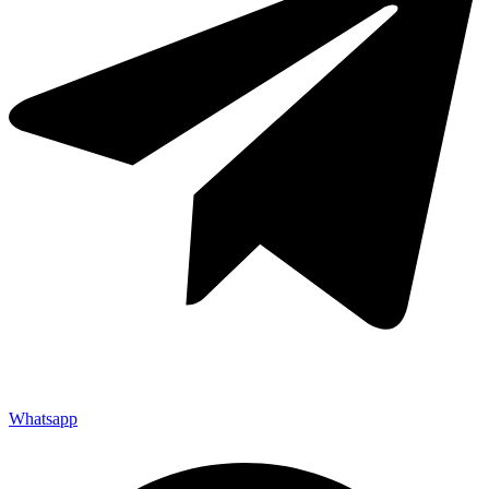
Whatsapp