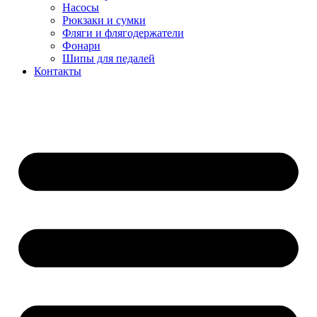
Насосы
Рюкзаки и сумки
Фляги и флягодержатели
Фонари
Шипы для педалей
Контакты