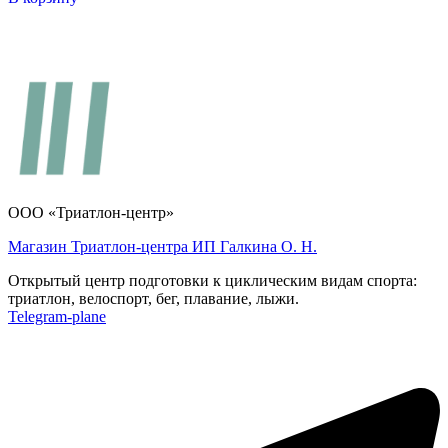
ООО «Триатлон-центр»
Магазин Триатлон-центра ИП Галкина О. Н.
Открытый центр подготовки к циклическим видам спорта:
триатлон, велоспорт, бег, плавание, лыжи.
Telegram-plane