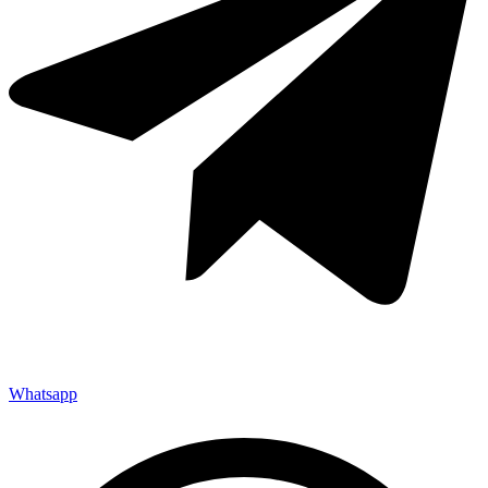
Whatsapp