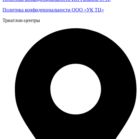
Политика конфиденциальности ООО «УК ТЦ»
Триатлон-центры