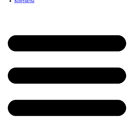
Контакты