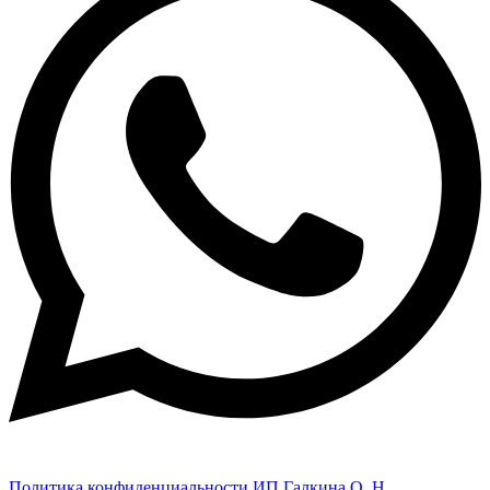
Политика конфиденциальности ИП Галкина О. Н.