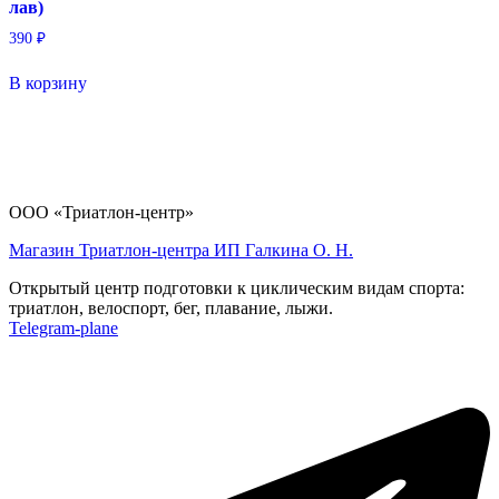
лав)
390
₽
В корзину
ООО «Триатлон-центр»
Магазин Триатлон-центра ИП Галкина О. Н.
Открытый центр подготовки к циклическим видам спорта:
триатлон, велоспорт, бег, плавание, лыжи.
Telegram-plane