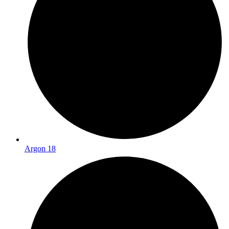
Argon 18