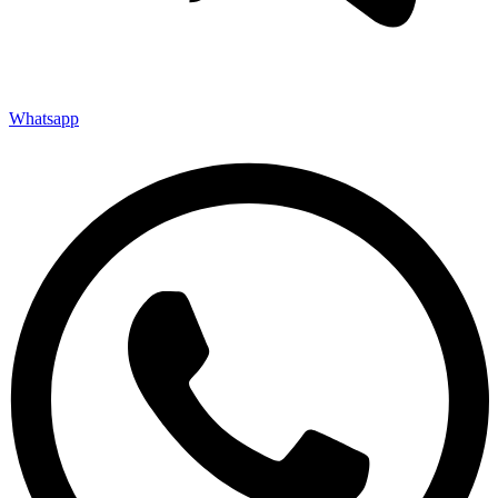
Whatsapp