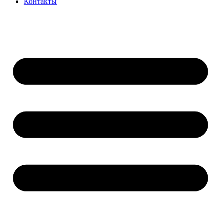
Контакты