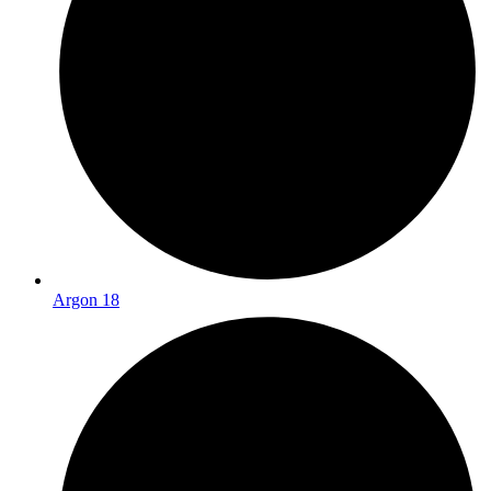
Argon 18