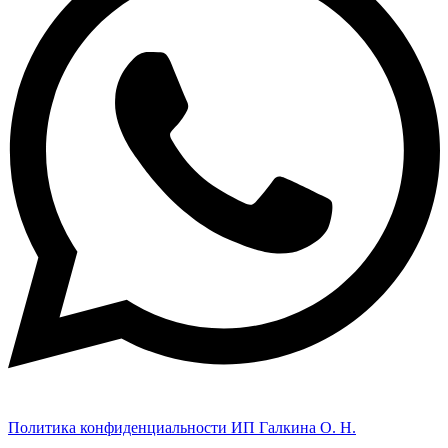
Политика конфиденциальности ИП Галкина О. Н.