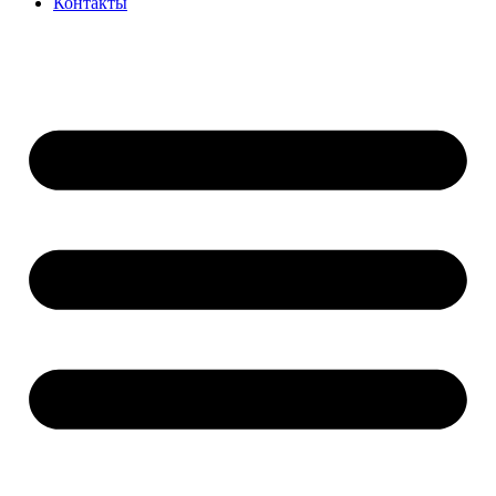
Контакты