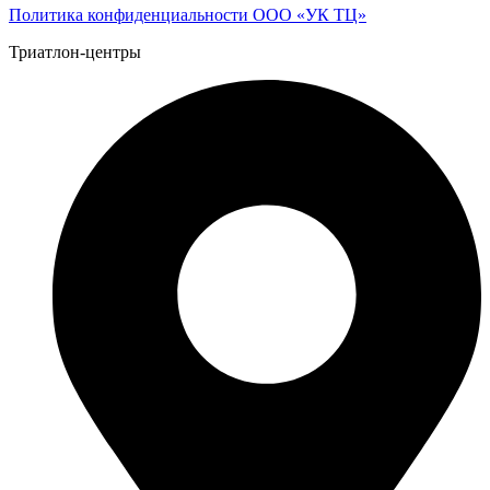
Политика конфиденциальности ООО «УК ТЦ»
Триатлон-центры