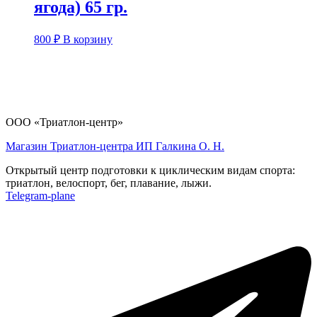
ягода) 65 гр.
800
₽
В корзину
ООО «Триатлон-центр»
Магазин Триатлон-центра ИП Галкина О. Н.
Открытый центр подготовки к циклическим видам спорта:
триатлон, велоспорт, бег, плавание, лыжи.
Telegram-plane