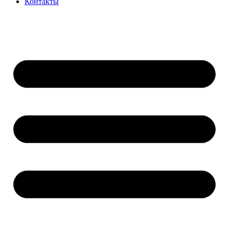
Контакты