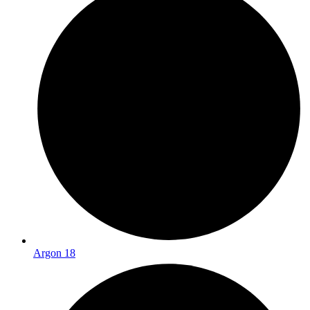
Argon 18