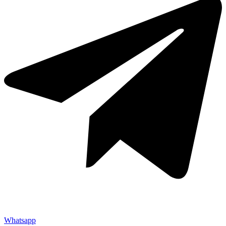
Whatsapp