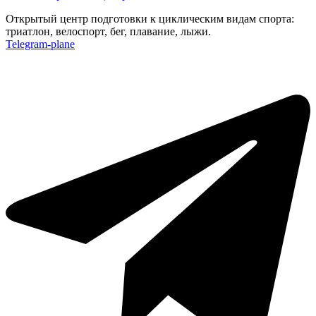
Открытый центр подготовки к циклическим видам спорта:
триатлон, велоспорт, бег, плавание, лыжи.
Telegram-plane