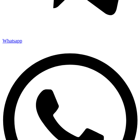
Whatsapp