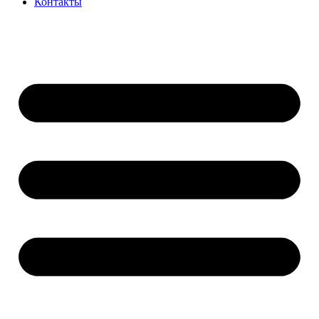
Контакты