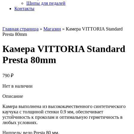
Шипы для педалей
Контакты
Главная страница
»
Магазин
»
Камера VITTORIA Standard
Presta 80mm
Камера VITTORIA Standard
Presta 80mm
790
₽
Нет в наличии
Описание
Камера выполнена из высококачественного синтетического
каучука с толщиной стенки 0.9 мм, обеспечивает
устойчивость к проколам и оптимальную герметичность в
любых условиях.
Ниппель: вело Presta 80 мм.