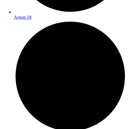
Argon 18