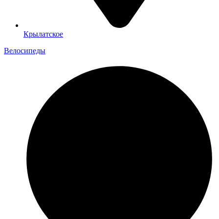
Крылатское
Велосипеды