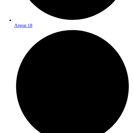
Argon 18