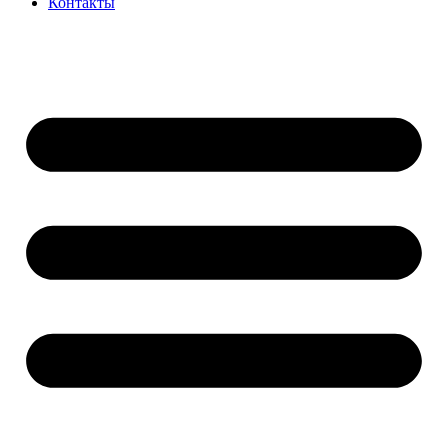
Контакты