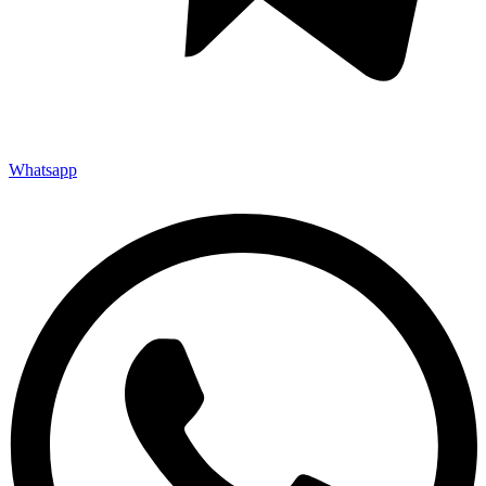
Whatsapp