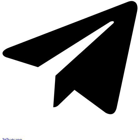
Whatsapp