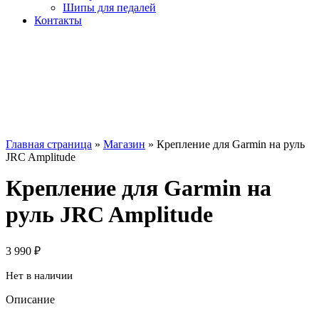
Шипы для педалей
Контакты
Главная страница
»
Магазин
»
Крепление для Garmin на руль
JRC Amplitude
Крепление для Garmin на
руль JRC Amplitude
3 990
₽
Нет в наличии
Описание