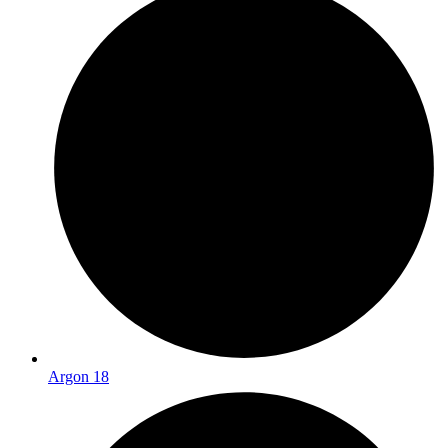
Argon 18