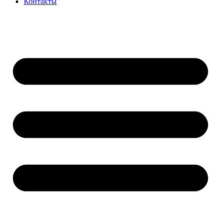
Контакты