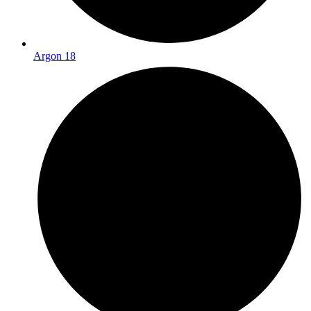
Argon 18