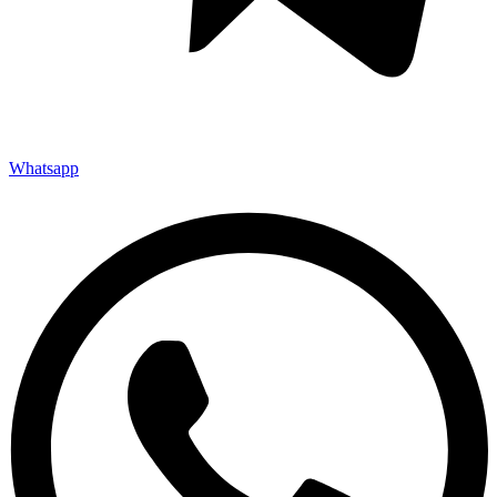
Whatsapp