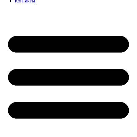
Контакты