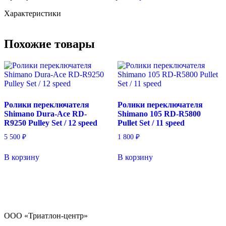
Характеристики
Похожие товары
Ролики переключателя
Ролики переключателя
Shimano Dura-Ace RD-
Shimano 105 RD-R5800
R9250 Pulley Set / 12 speed
Pullet Set / 11 speed
5 500
₽
1 800
₽
В корзину
В корзину
ООО «Триатлон-центр»