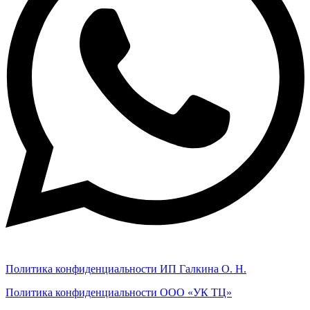
Политика конфиденциальности ИП Галкина О. Н.
Политика конфиденциальности ООО «УК ТЦ»