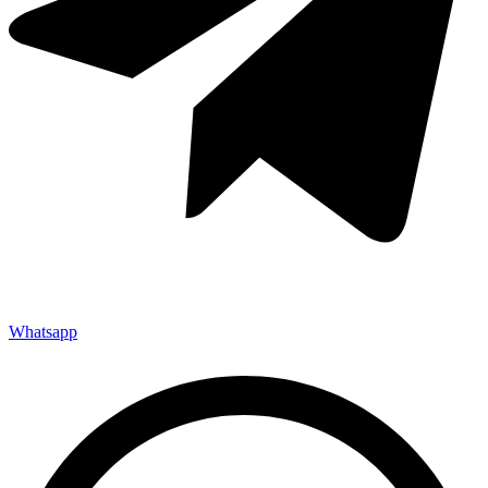
Whatsapp