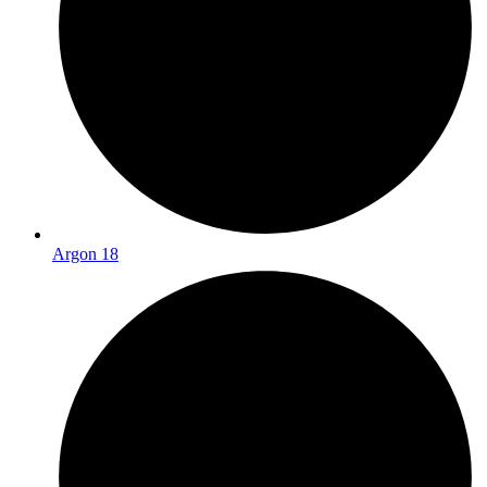
Argon 18