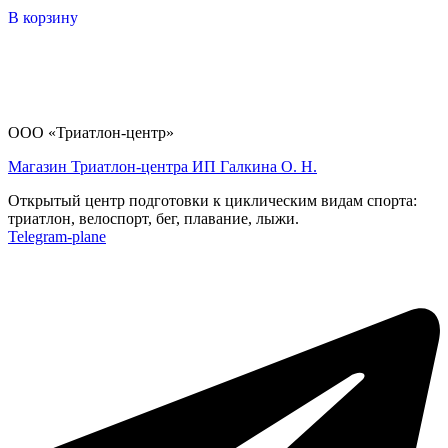
В корзину
ООО «Триатлон-центр»
Магазин Триатлон-центра ИП Галкина О. Н.
Открытый центр подготовки к циклическим видам спорта:
триатлон, велоспорт, бег, плавание, лыжи.
Telegram-plane