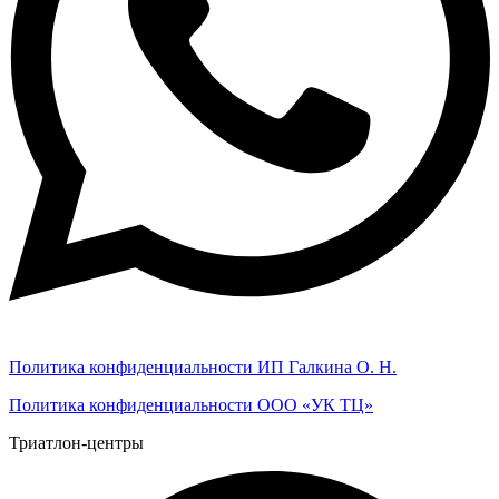
Политика конфиденциальности ИП Галкина О. Н.
Политика конфиденциальности ООО «УК ТЦ»
Триатлон-центры