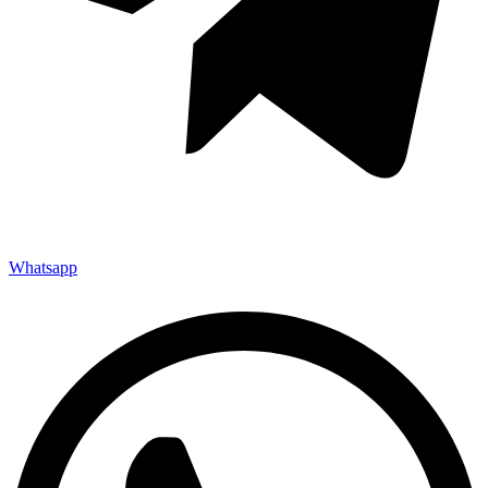
Whatsapp