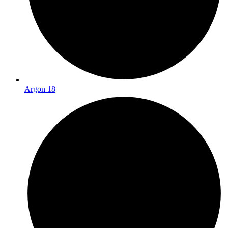
Argon 18