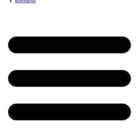
Контакты