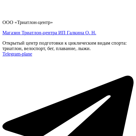
ООО «Триатлон-центр»
Магазин Триатлон-центра ИП Галкина О. Н.
Открытый центр подготовки к циклическим видам спорта:
триатлон, велоспорт, бег, плавание, лыжи.
Telegram-plane