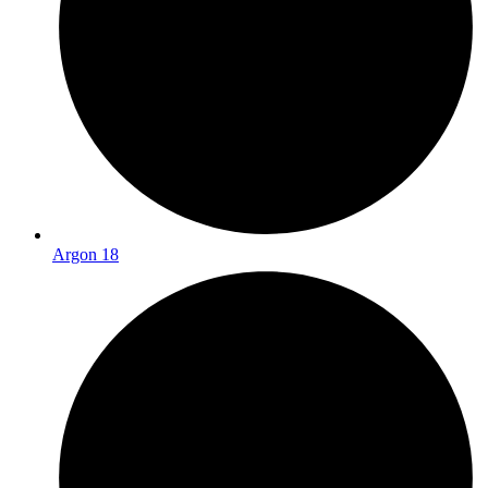
Argon 18