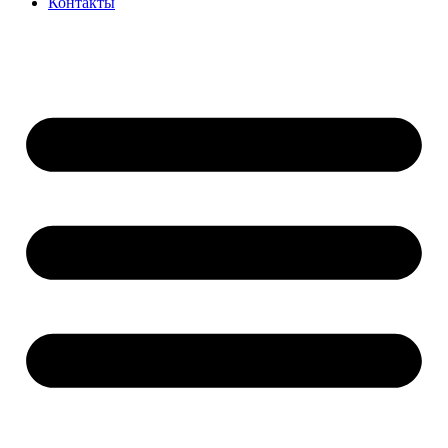
Контакты