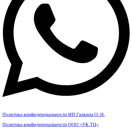
Политика конфиденциальности ИП Галкина О. Н.
Политика конфиденциальности ООО «УК ТЦ»