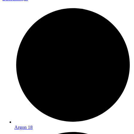
Argon 18