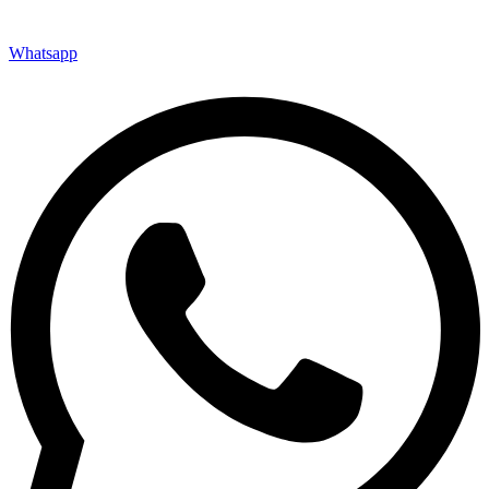
Whatsapp