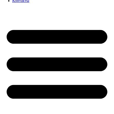
Контакты