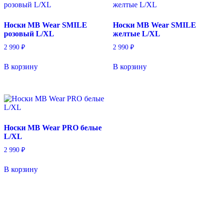
Носки MB Wear SMILE
Носки MB Wear SMILE
розовый L/XL
желтые L/XL
2 990
₽
2 990
₽
В корзину
В корзину
Носки MB Wear PRO белые
L/XL
2 990
₽
В корзину