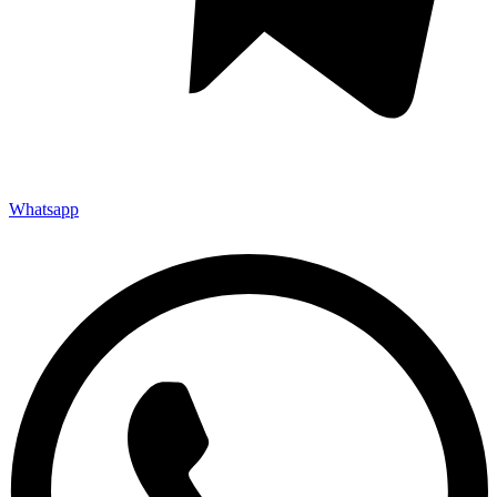
Whatsapp