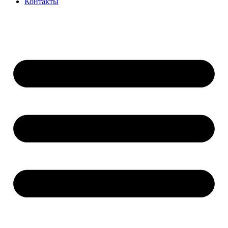
Контакты