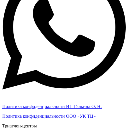
Политика конфиденциальности ИП Галкина О. Н.
Политика конфиденциальности ООО «УК ТЦ»
Триатлон-центры