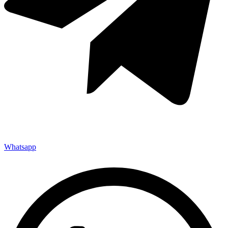
Whatsapp