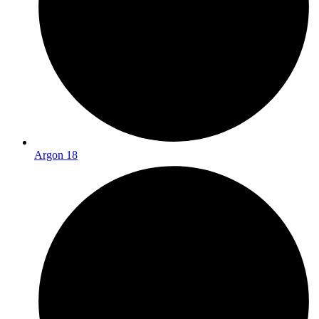
Argon 18