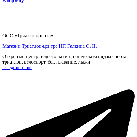
В корзину
ООО «Триатлон-центр»
Магазин Триатлон-центра ИП Галкина О. Н.
Открытый центр подготовки к циклическим видам спорта:
триатлон, велоспорт, бег, плавание, лыжи.
Telegram-plane