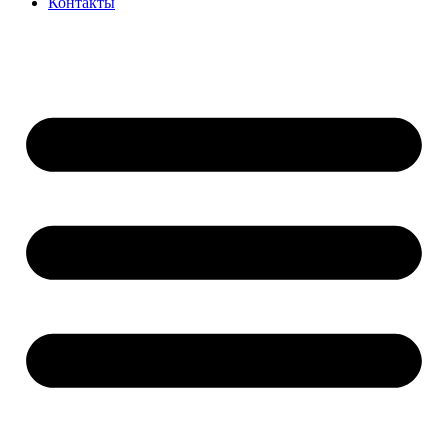
Контакты