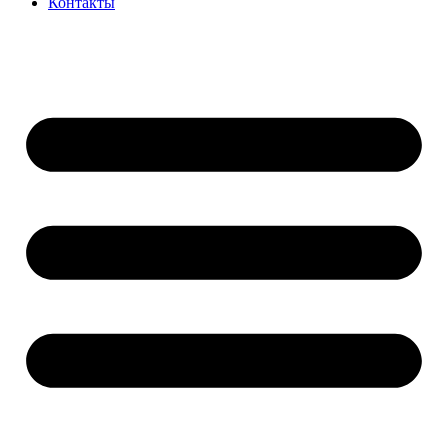
Контакты