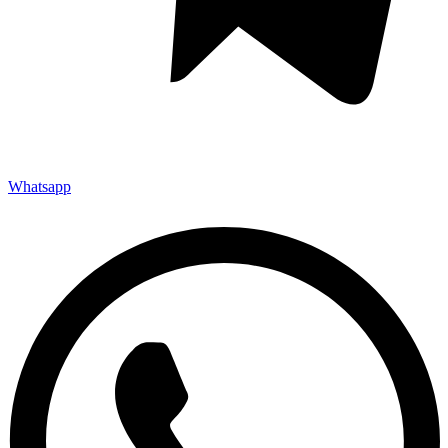
Whatsapp