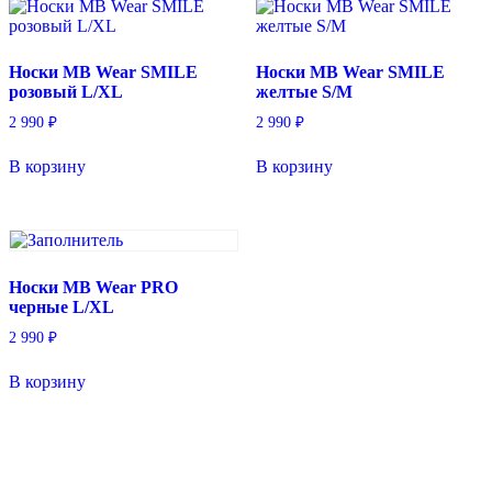
Носки MB Wear SMILE
Носки MB Wear SMILE
розовый L/XL
желтые S/M
2 990
₽
2 990
₽
В корзину
В корзину
Носки MB Wear PRO
черные L/XL
2 990
₽
В корзину