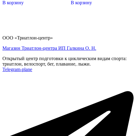
В корзину
В корзину
ООО «Триатлон-центр»
Магазин Триатлон-центра ИП Галкина О. Н.
Открытый центр подготовки к циклическим видам спорта:
триатлон, велоспорт, бег, плавание, лыжи.
Telegram-plane