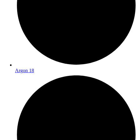
Argon 18