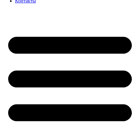
Контакты