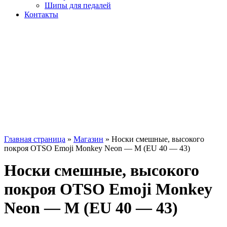
Шипы для педалей
Контакты
Главная страница
»
Магазин
»
Носки смешные, высокого
покроя OTSO Emoji Monkey Neon — M (EU 40 — 43)
Носки смешные, высокого
покроя OTSO Emoji Monkey
Neon — M (EU 40 — 43)