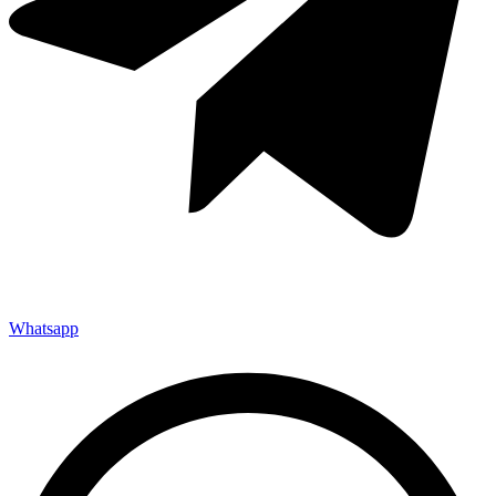
Whatsapp