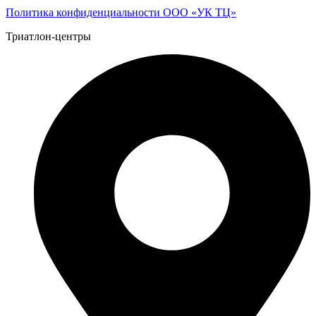
Политика конфиденциальности ООО «УК ТЦ»
Триатлон-центры