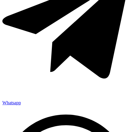
Whatsapp