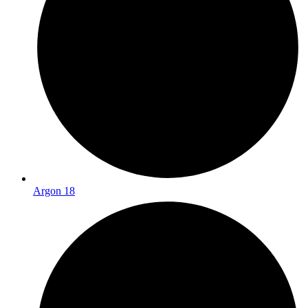
Argon 18