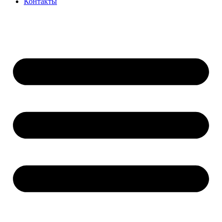
Контакты