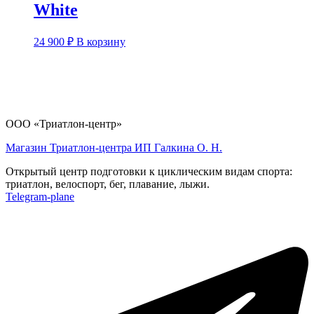
White
24 900
₽
В корзину
ООО «Триатлон-центр»
Магазин Триатлон-центра ИП Галкина О. Н.
Открытый центр подготовки к циклическим видам спорта:
триатлон, велоспорт, бег, плавание, лыжи.
Telegram-plane