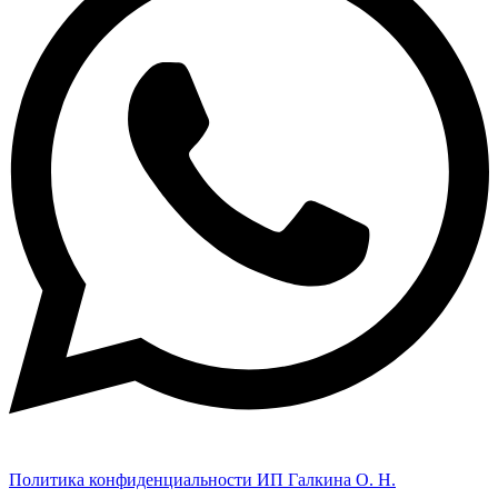
Политика конфиденциальности ИП Галкина О. Н.