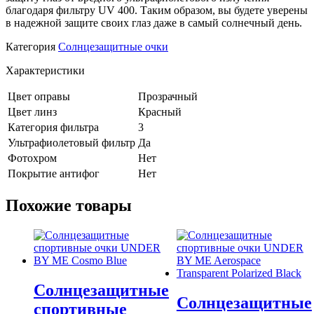
благодаря фильтру UV 400. Таким образом, вы будете уверены
в надежной защите своих глаз даже в самый солнечный день.
Категория
Солнцезащитные очки
Характеристики
Цвет оправы
Прозрачный
Цвет линз
Красный
Категория фильтра
3
Ультрафиолетовый фильтр
Да
Фотохром
Нет
Покрытие антифог
Нет
Похожие товары
Солнцезащитные
Солнцезащитные
спортивные