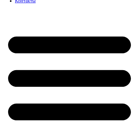
Контакты