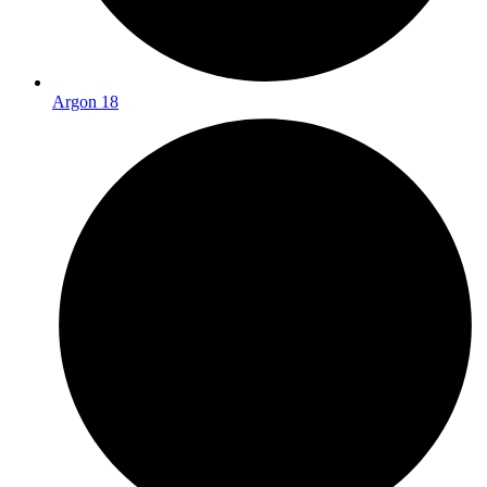
Argon 18