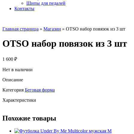
Шипы для педалей
Контакты
Главная страница
»
Магазин
»
OTSO набор повязок из 3 шт
OTSO набор повязок из 3 шт
1 600
₽
Нет в наличии
Описание
Категория
Беговая форма
Характеристики
Похожие товары