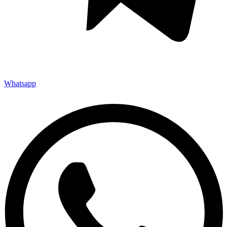
Whatsapp