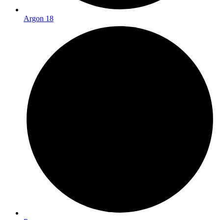
Argon 18