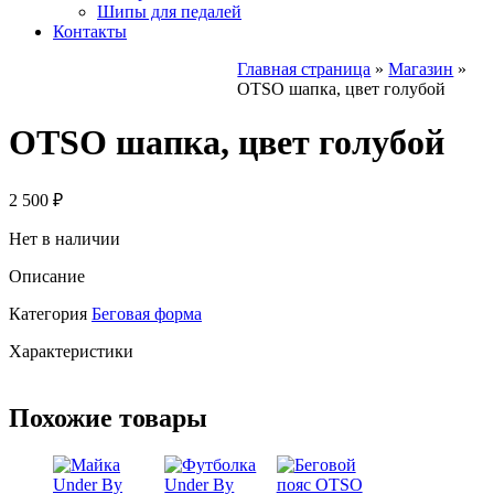
Шипы для педалей
Контакты
Главная страница
»
Магазин
»
OTSO шапка, цвет голубой
OTSO шапка, цвет голубой
2 500
₽
Нет в наличии
Описание
Категория
Беговая форма
Характеристики
Похожие товары