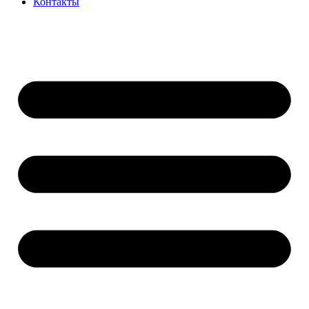
Контакты