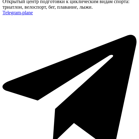
Открытый центр подготовки к циклическим видам спорта:
триатлон, велоспорт, бег, плавание, лыжи.
Telegram-plane