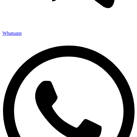
Whatsapp