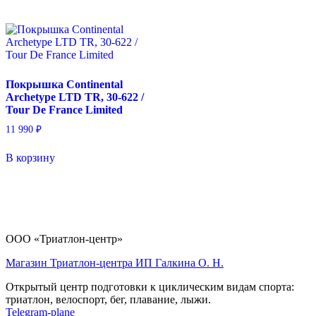
Покрышка Continental
Archetype LTD TR, 30-622 /
Tour De France Limited
11 990
₽
В корзину
ООО «Триатлон-центр»
Магазин Триатлон-центра ИП Галкина О. Н.
Открытый центр подготовки к циклическим видам спорта:
триатлон, велоспорт, бег, плавание, лыжи.
Telegram-plane