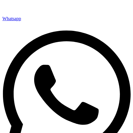
Whatsapp