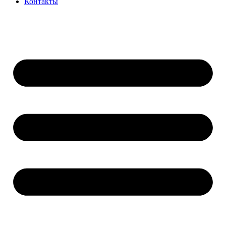
Контакты