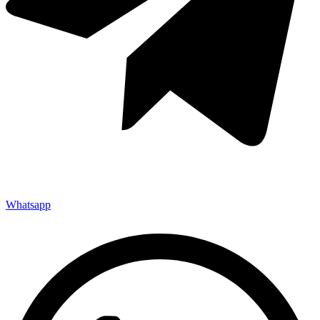
Whatsapp