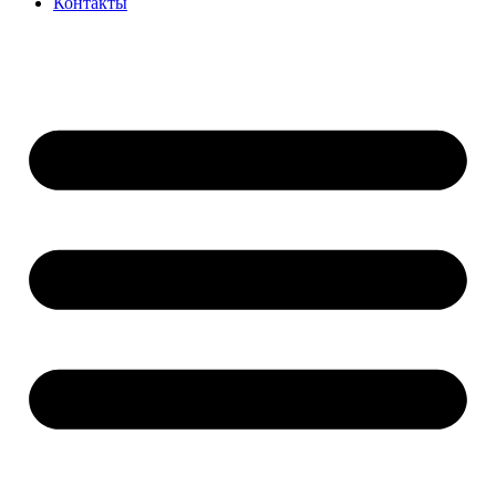
Контакты