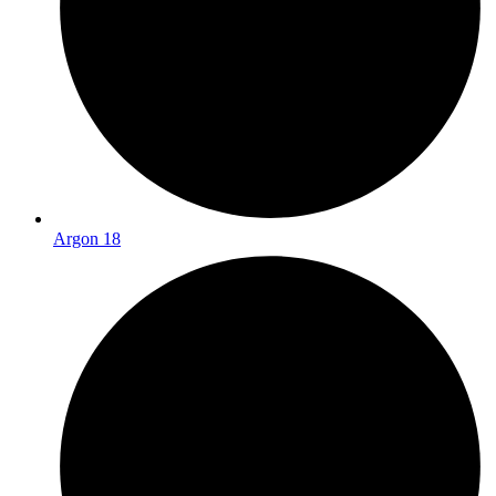
Argon 18