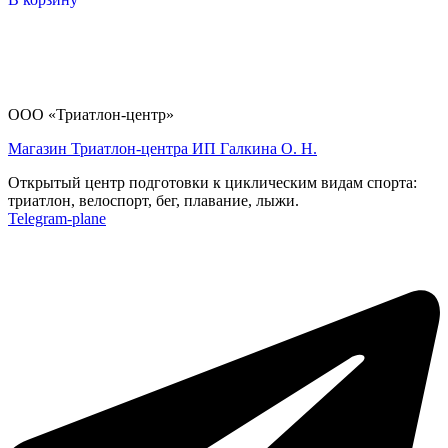
ООО «Триатлон-центр»
Магазин Триатлон-центра ИП Галкина О. Н.
Открытый центр подготовки к циклическим видам спорта:
триатлон, велоспорт, бег, плавание, лыжи.
Telegram-plane