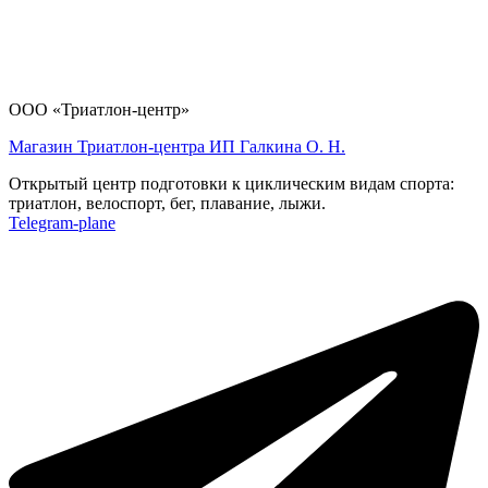
ООО «Триатлон-центр»
Магазин Триатлон-центра ИП Галкина О. Н.
Открытый центр подготовки к циклическим видам спорта:
триатлон, велоспорт, бег, плавание, лыжи.
Telegram-plane