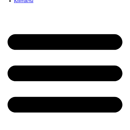
Контакты