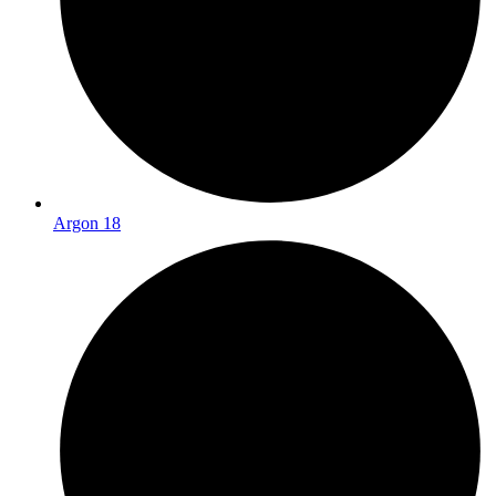
Argon 18