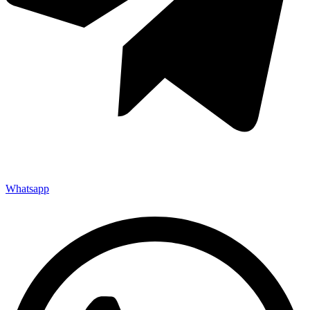
Whatsapp