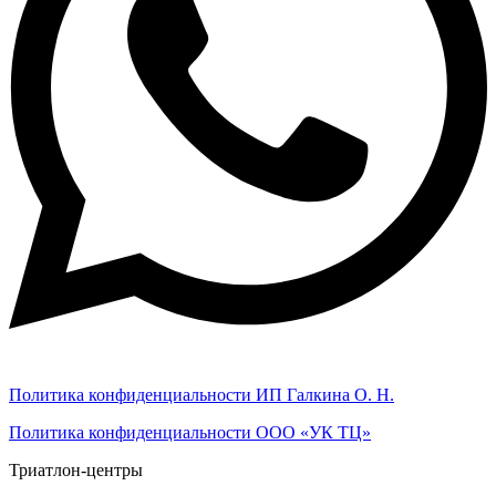
Политика конфиденциальности ИП Галкина О. Н.
Политика конфиденциальности ООО «УК ТЦ»
Триатлон-центры