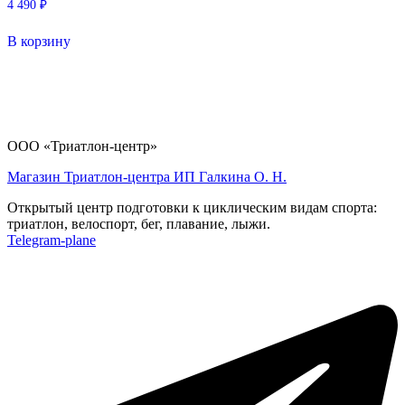
4 490
₽
В корзину
ООО «Триатлон-центр»
Магазин Триатлон-центра ИП Галкина О. Н.
Открытый центр подготовки к циклическим видам спорта:
триатлон, велоспорт, бег, плавание, лыжи.
Telegram-plane