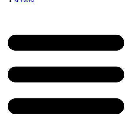
Контакты