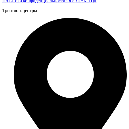
Политика конфиденциальности ООО «УК ТЦ»
Триатлон-центры