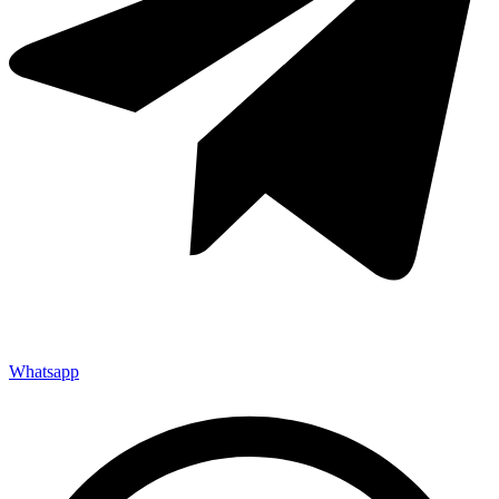
Whatsapp