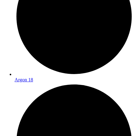
Argon 18