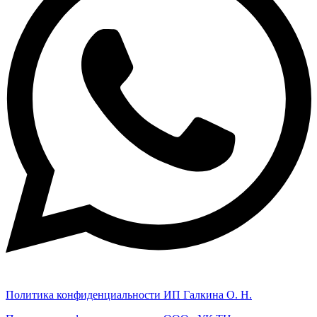
Политика конфиденциальности ИП Галкина О. Н.