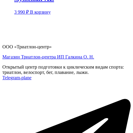
3 990
₽
В корзину
ООО «Триатлон-центр»
Магазин Триатлон-центра ИП Галкина О. Н.
Открытый центр подготовки к циклическим видам спорта:
триатлон, велоспорт, бег, плавание, лыжи.
Telegram-plane