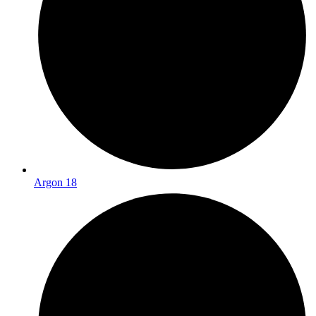
Argon 18