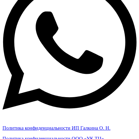
Политика конфиденциальности ИП Галкина О. Н.
Политика конфиденциальности ООО «УК ТЦ»