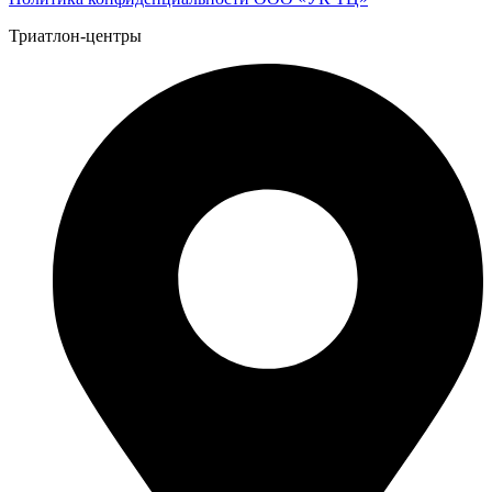
Триатлон-центры