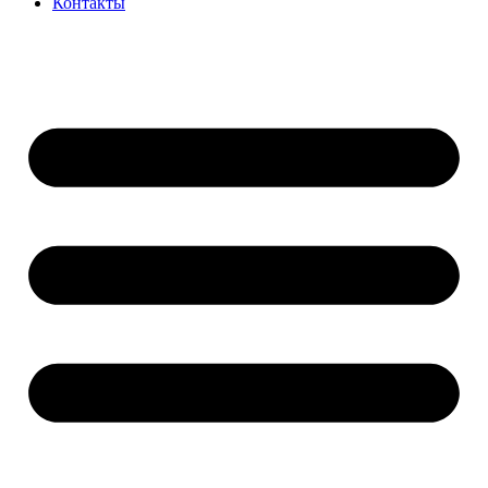
Контакты