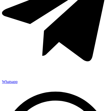
Whatsapp