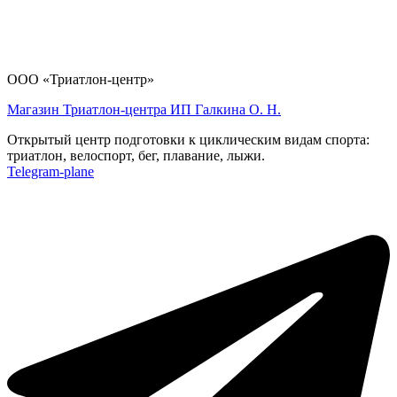
ООО «Триатлон-центр»
Магазин Триатлон-центра ИП Галкина О. Н.
Открытый центр подготовки к циклическим видам спорта:
триатлон, велоспорт, бег, плавание, лыжи.
Telegram-plane