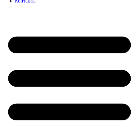
Контакты