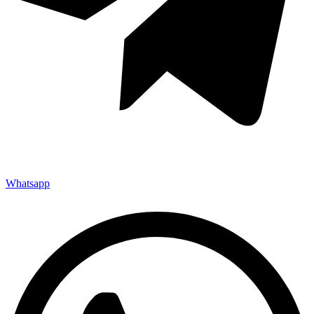
Whatsapp