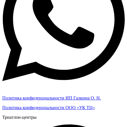
Политика конфиденциальности ИП Галкина О. Н.
Политика конфиденциальности ООО «УК ТЦ»
Триатлон-центры