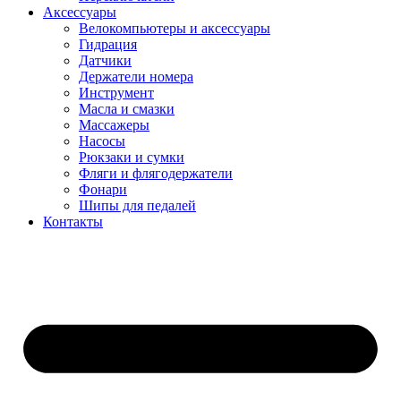
Аксессуары
Велокомпьютеры и аксессуары
Гидрация
Датчики
Держатели номера
Инструмент
Масла и смазки
Массажеры
Насосы
Рюкзаки и сумки
Фляги и флягодержатели
Фонари
Шипы для педалей
Контакты