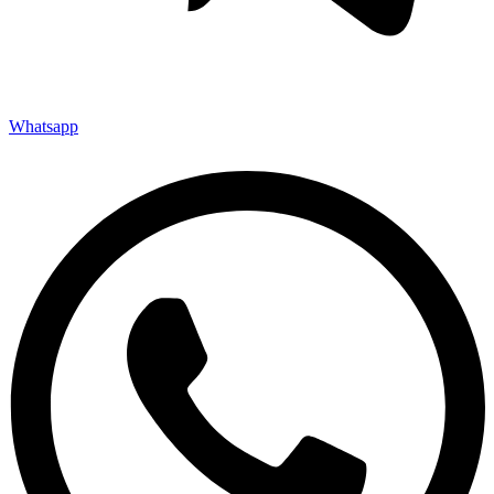
Whatsapp