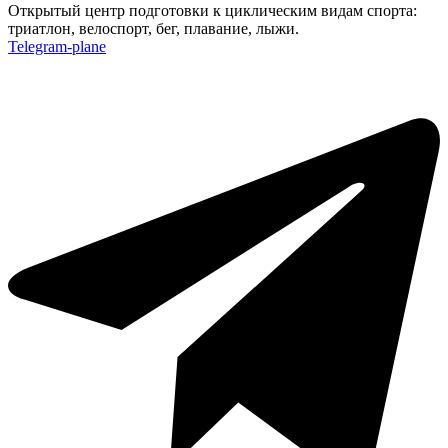
Открытый центр подготовки к циклическим видам спорта:
триатлон, велоспорт, бег, плавание, лыжи.
Telegram-plane