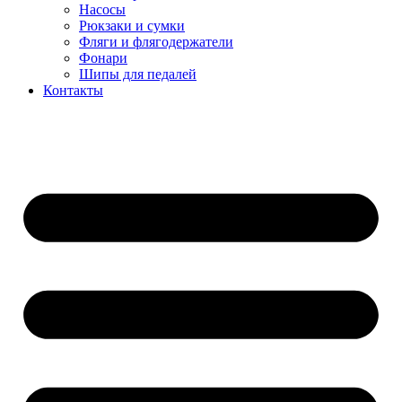
Насосы
Рюкзаки и сумки
Фляги и флягодержатели
Фонари
Шипы для педалей
Контакты