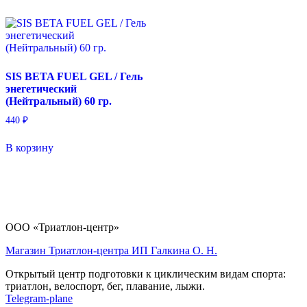
SIS BETA FUEL GEL / Гель
энегетический
(Нейтральный) 60 гр.
440
₽
В корзину
ООО «Триатлон-центр»
Магазин Триатлон-центра ИП Галкина О. Н.
Открытый центр подготовки к циклическим видам спорта:
триатлон, велоспорт, бег, плавание, лыжи.
Telegram-plane