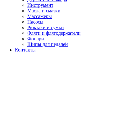
Инструмент
Масла и смазки
Массажеры
Насосы
Рюкзаки и сумки
Фляги и флягодержатели
Фонари
Шипы для педалей
Контакты