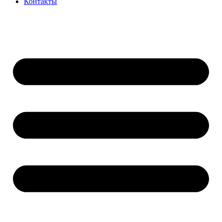
Контакты