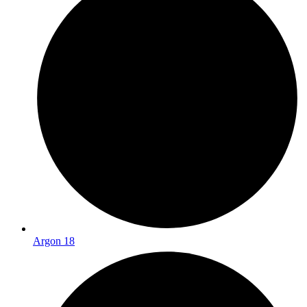
Argon 18