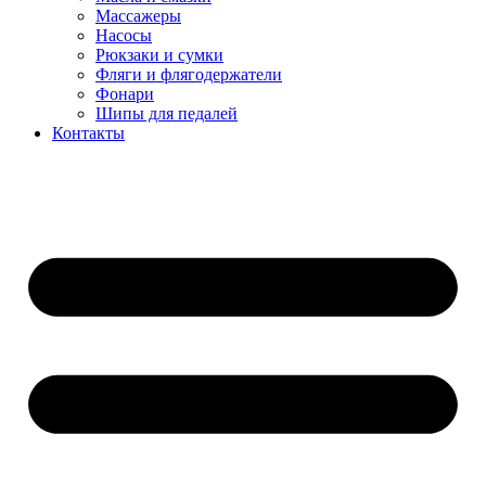
Массажеры
Насосы
Рюкзаки и сумки
Фляги и флягодержатели
Фонари
Шипы для педалей
Контакты