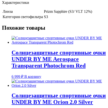
Характеристики
Линза
Prizm Sapphire (S3/ VLT 12%)
Категория светофильтра
S3
Похожие товары
Солнцезащитные спортивные очки
UNDER BY ME Aerospace
Transparent Photochrom Red
6 999
₽
В корзину
Солнцезащитные спортивные очки
UNDER BY ME Orion 2.0 Silver