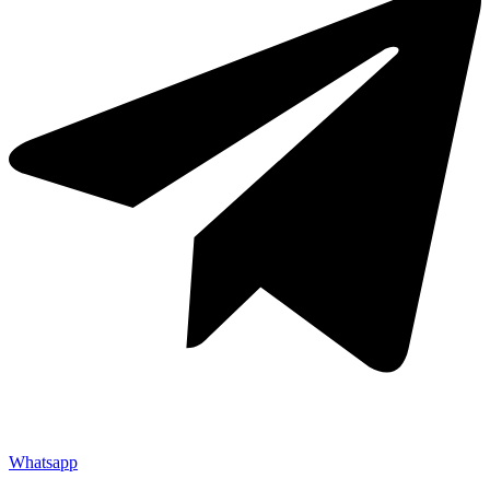
Whatsapp