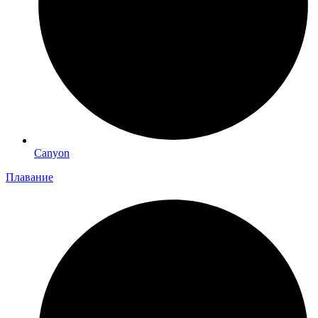
Canyon
Плавание