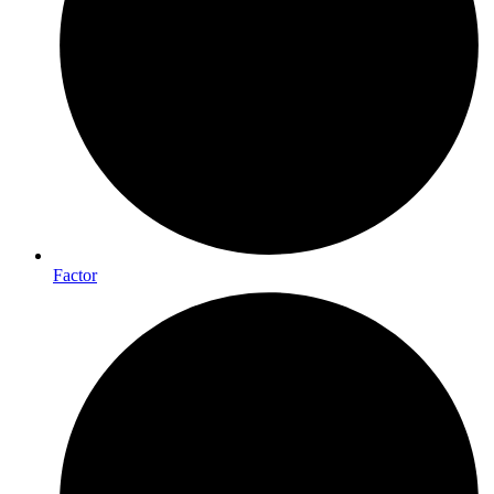
Factor