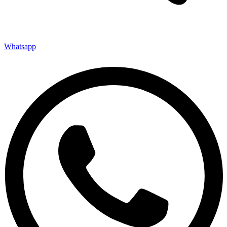
Whatsapp