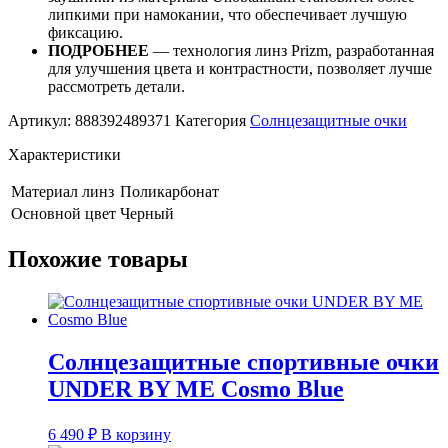
липкими при намокании, что обеспечивает лучшую
фиксацию.
ПОДРОБНЕЕ
— технология линз Prizm, разработанная
для улучшения цвета и контрастности, позволяет лучше
рассмотреть детали.
Артикул:
888392489371
Категория
Солнцезащитные очки
Характеристики
Материал линз
Поликарбонат
Основной цвет
Черный
Похожие товары
Солнцезащитные спортивные очки
UNDER BY ME Cosmo Blue
6 490
₽
В корзину