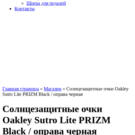
Шипы для педалей
Контакты
Главная страница
»
Магазин
»
Солнцезащитные очки Oakley
Sutro Lite PRIZM Black / оправа черная
Солнцезащитные очки
Oakley Sutro Lite PRIZM
Black / оправа черная