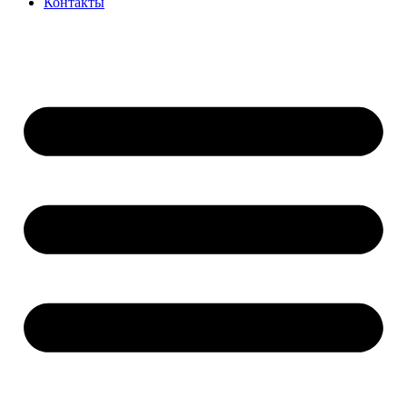
Контакты