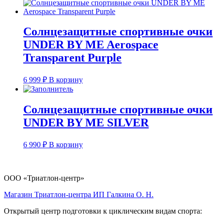
Солнцезащитные спортивные очки
UNDER BY ME Aerospace
Transparent Purple
6 999
₽
В корзину
Солнцезащитные спортивные очки
UNDER BY ME SILVER
6 990
₽
В корзину
ООО «Триатлон-центр»
Магазин Триатлон-центра ИП Галкина О. Н.
Открытый центр подготовки к циклическим видам спорта: