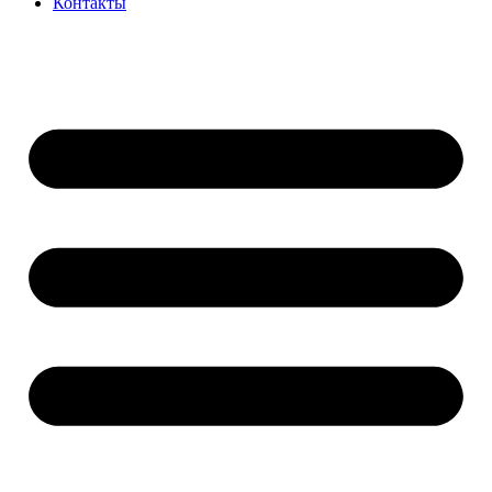
Контакты