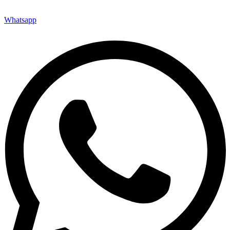
Whatsapp