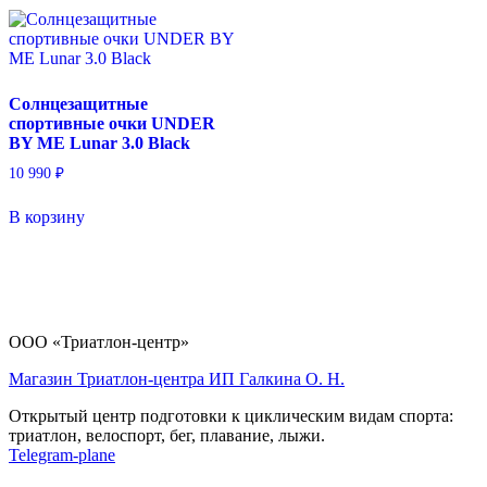
Солнцезащитные
спортивные очки UNDER
BY ME Lunar 3.0 Black
10 990
₽
В корзину
ООО «Триатлон-центр»
Магазин Триатлон-центра ИП Галкина О. Н.
Открытый центр подготовки к циклическим видам спорта:
триатлон, велоспорт, бег, плавание, лыжи.
Telegram-plane