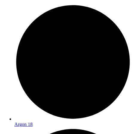
Argon 18