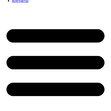
Контакты