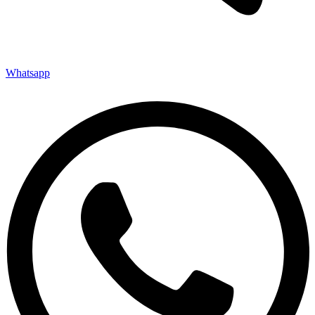
Whatsapp