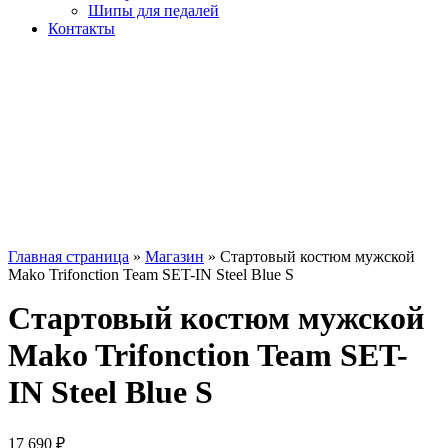
Шипы для педалей
Контакты
Главная страница
»
Магазин
»
Стартовый костюм мужской
Mako Trifonction Team SET-IN Steel Blue S
Стартовый костюм мужской
Mako Trifonction Team SET-
IN Steel Blue S
17 690
₽